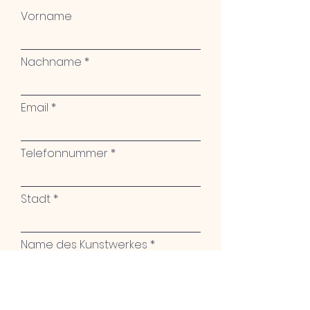
Vorname
Nachname
Email
Telefonnummer
Stadt
Name des Kunstwerkes