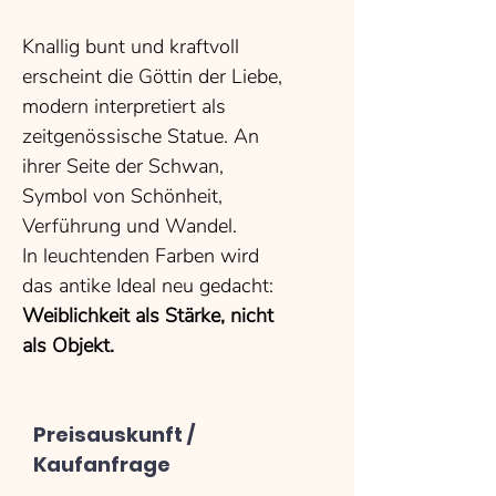
Knallig bunt und kraftvoll
erscheint die Göttin der Liebe,
modern interpretiert als
zeitgenössische Statue. An
ihrer Seite der Schwan,
Symbol von Schönheit,
Verführung und Wandel.
In leuchtenden Farben wird
das antike Ideal neu gedacht:
Weiblichkeit als Stärke, nicht
als Objekt.
Preisauskunft /
Kaufanfrage