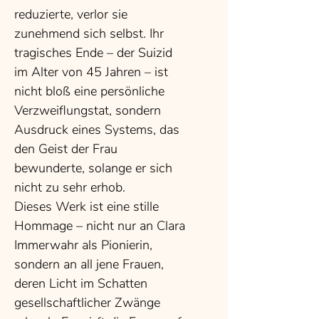
reduzierte, verlor sie
zunehmend sich selbst. Ihr
tragisches Ende – der Suizid
im Alter von 45 Jahren – ist
nicht bloß eine persönliche
Verzweiflungstat, sondern
Ausdruck eines Systems, das
den Geist der Frau
bewunderte, solange er sich
nicht zu sehr erhob.
Dieses Werk ist eine stille
Hommage – nicht nur an Clara
Immerwahr als Pionierin,
sondern an all jene Frauen,
deren Licht im Schatten
gesellschaftlicher Zwänge