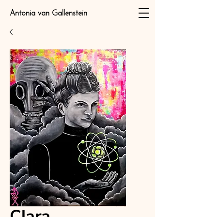
Antonia van Gallenstein
Clara