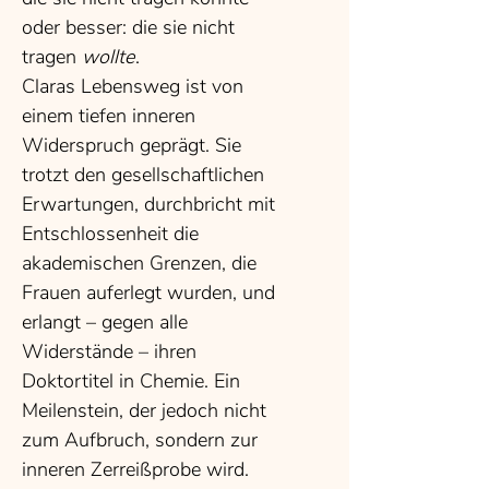
oder besser: die sie nicht
tragen
wollte
.
Claras Lebensweg ist von
einem tiefen inneren
Widerspruch geprägt. Sie
trotzt den gesellschaftlichen
Erwartungen, durchbricht mit
Entschlossenheit die
akademischen Grenzen, die
Frauen auferlegt wurden, und
erlangt – gegen alle
Widerstände – ihren
Doktortitel in Chemie. Ein
Meilenstein, der jedoch nicht
zum Aufbruch, sondern zur
inneren Zerreißprobe wird.