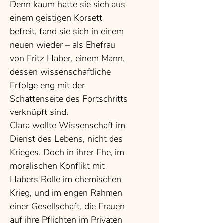
Denn kaum hatte sie sich aus
einem geistigen Korsett
befreit, fand sie sich in einem
neuen wieder – als Ehefrau
von Fritz Haber, einem Mann,
dessen wissenschaftliche
Erfolge eng mit der
Schattenseite des Fortschritts
verknüpft sind.
Clara wollte Wissenschaft im
Dienst des Lebens, nicht des
Krieges. Doch in ihrer Ehe, im
moralischen Konflikt mit
Habers Rolle im chemischen
Krieg, und im engen Rahmen
einer Gesellschaft, die Frauen
auf ihre Pflichten im Privaten