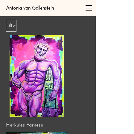
Antonia van Gallenstein
Filter
Herkules Farnese