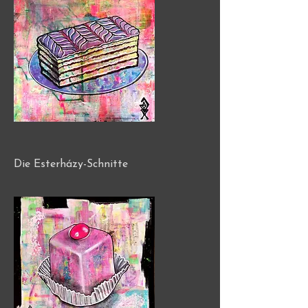
Die Esterházy-Schnitte