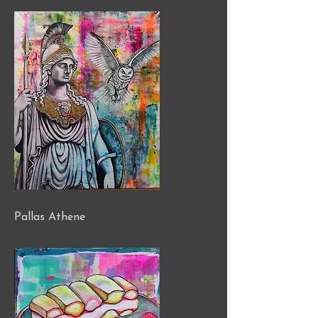
Pallas Athene