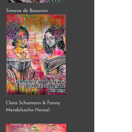
Simone de Beauvoir
Clara Schumann & Fanny
Mendelssohn Hensel