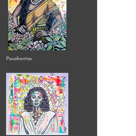
Pocahontas