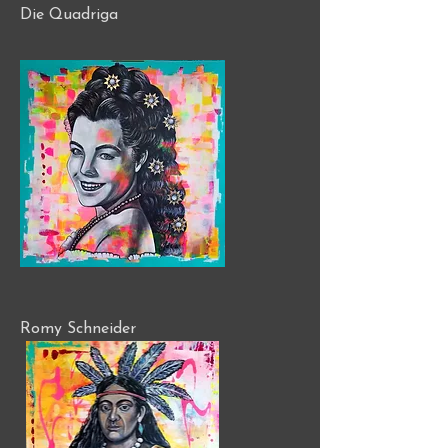
Die Quadriga
Romy Schneider