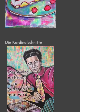
Die Kardinalschnitte