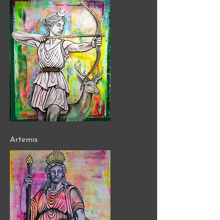
Artemis