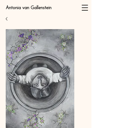
Antonia van Gallenstein