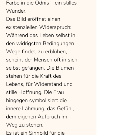
Farbe in die Ödnis – ein stilles
Wunder.
Das Bild eröffnet einen
existenziellen Widerspruch:
Während das Leben selbst in
den widrigsten Bedingungen
Wege findet, zu erblühen,
scheint der Mensch oft in sich
selbst gefangen. Die Blumen
stehen für die Kraft des
Lebens, für Widerstand und
stille Hoffnung. Die Frau
hingegen symbolisiert die
innere Lähmung, das Gefühl,
dem eigenen Aufbruch im
Weg zu stehen.
Es ist ein Sinnbild für die