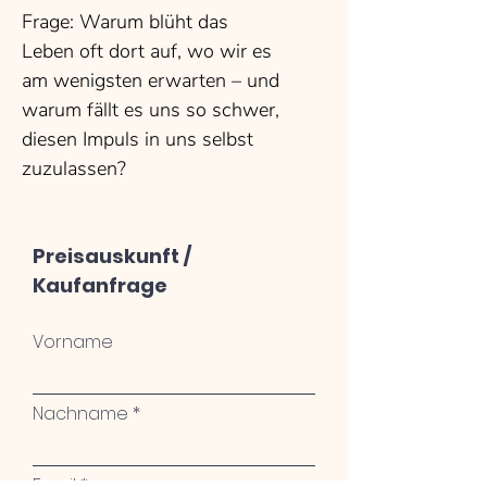
Frage: Warum blüht das
Leben oft dort auf, wo wir es
am wenigsten erwarten – und
warum fällt es uns so schwer,
diesen Impuls in uns selbst
zuzulassen?
Preisauskunft /
Kaufanfrage
Vorname
Nachname
Email