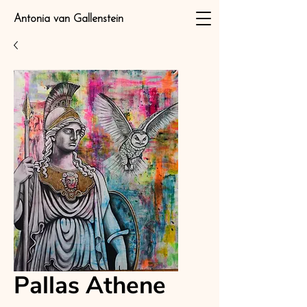
Antonia van Gallenstein
Pallas Athene