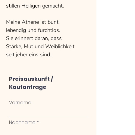
stillen Heiligen gemacht.
Meine Athene ist bunt,
lebendig und furchtlos.
Sie erinnert daran, dass
Stärke, Mut und Weiblichkeit
seit jeher eins sind.
Preisauskunft /
Kaufanfrage
Vorname
Nachname