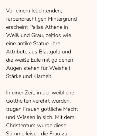
Vor einem leuchtenden,
farbenprächtigen Hintergrund
erscheint Pallas Athene in
Weiß und Grau, zeitlos wie
eine antike Statue. Ihre
Attribute aus Blattgold und
die weiße Eule mit goldenen
Augen stehen für Weisheit,
Stärke und Klarheit.
In einer Zeit, in der weibliche
Gottheiten verehrt wurden,
trugen Frauen göttliche Macht
und Wissen in sich. Mit dem
Christentum wurde diese
Stimme leiser, die Frau zur