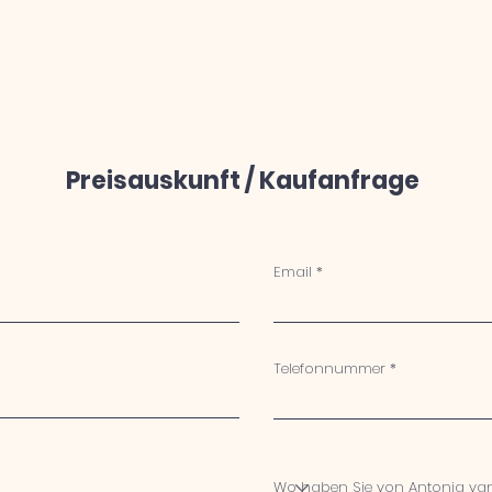
Preisauskunft / Kaufanfrage
Email
Telefonnummer