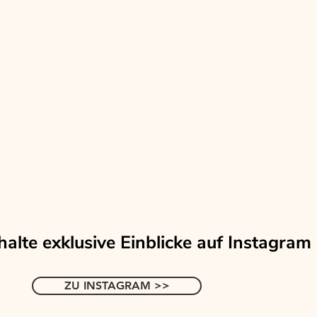
halte exklusive Einblicke auf
Instagram
ZU INSTAGRAM >>