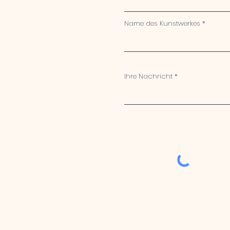
Name des Kunstwerkes
Ihre Nachricht