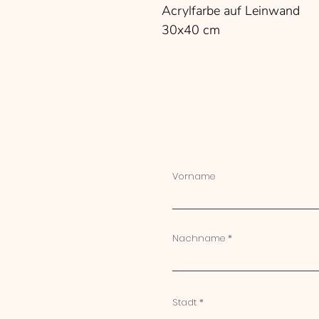
Acrylfarbe auf Leinwand
30x40 cm
Vorname
Nachname
Stadt