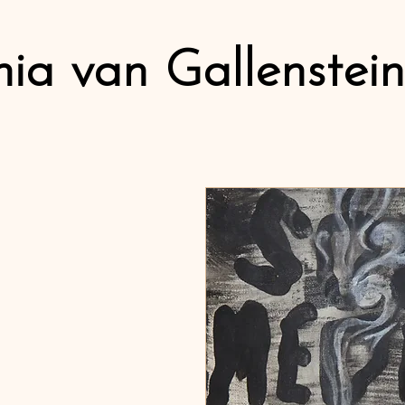
ia van Gallenstein